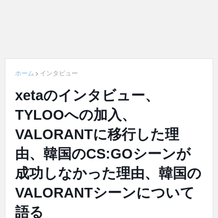
ホーム
インタビュー
xetaのインタビュー、
TYLOOへの加入、
VALORANTに移行した理
由、韓国のCS:GOシーンが
成功しなかった理由、韓国の
VALORANTシーンについて
語る