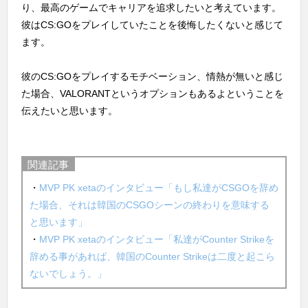
り、最高のゲームでキャリアを追求したいと考えています。
彼はCS:GOをプレイしていたことを後悔したくないと感じて
ます。
彼のCS:GOをプレイするモチベーション、情熱が無いと感じ
た場合、VALORANTというオプションもあるよということを
伝えたいと思います。
関連記事
・
MVP PK xetaのインタビュー「もし私達がCSGOを辞め
た場合、それは韓国のCSGOシーンの終わりを意味する
と思います」
・
MVP PK xetaのインタビュー「私達がCounter Strikeを
辞める事があれば、韓国のCounter Strikeは二度と起こら
ないでしょう。」