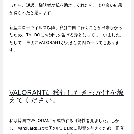
ったら、通訳、翻訳者が私を助けてくれたら、より良い結果
が得られたと思います。
新型コロナウイルス以降、私は中国に行くことが出来なかっ
たため、TYLOOにお別れを告げる形となってしまいました。
そして、最後にVALORANTが大きな要因の一つでもありま
す。
VALORANTに移行したきっかけを教
えてください。
私は韓国でVALORANTが成功する可能性を見ました。しか
し、Vanguardには韓国のPC Bangに影響を与えるため、正直