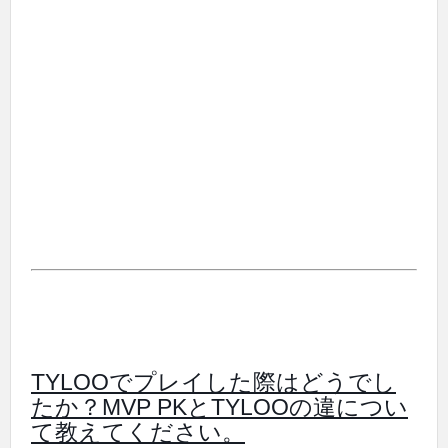
TYLOOでプレイした際はどうでし
たか？MVP PKとTYLOOの違につい
て教えてください。