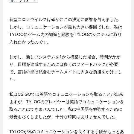
新型コロナウイルスは確かにこの決定に影響を与えました。
しかし、コミュニケーションが最も大きい要因でした。私は
TYLOOにゲーム内の知識と経験をTYLOOのシステムに取り
入れたかったのです。
しかし、新しいシステムを1から構築した場合、時間がかか
り、目標を達成するためには多くのフィードバックが必要
で、言語の壁は私含むチームメイトに大きな負担をかけまし
た。
私はCS:GOでは英語でコミュニケーションを取ることが出来
ますが、TYLOOのプレイヤーは英語でコミュニケーションを
取ることはできませんでした。私は中国語を勉強するために
最善を尽くしましたが、十分な時間はありませんでした。
TYLOOが私のコミュニケーションを良くする手段がもっとあ