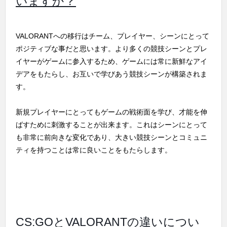
いますか？
VALORANTへの移行はチーム、プレイヤー、シーンにとって
ポジティブな事だと思います。より多くの競技シーンとプレ
イヤーがゲームに参入するため、ゲームには常に新鮮なアイ
デアをもたらし、お互いで学びあう競技シーンが構築されま
す。
新規プレイヤーにとってもゲームの戦術面を学び、才能を伸
ばすために刺激することが出来ます。これはシーンにとって
も非常に前向きな変化であり、大きい競技シーンとコミュニ
ティを持つことは常に良いことをもたらします。
CS:GOとVALORANTの違いについ