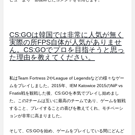
CS:GOは韓国では非常に人気が無く
実際の所FPS自体が人気がありませ
ん。CS:GOでプロを目指そうと思っ
た理由を教えてください。
私はTeam Fortress 2やLeague of Legendsなどの様々なゲー
ムをプレイしました。2015年、IEM Katowice 2015のNiP vs
Fnatis戦を観戦した後、CS:GOを本気でプレイし始めまし
た。この2チームは互いに最高のチームであり、ゲームを観戦
すること、プレイすることの喜びを教えてくれ、モチベーシ
ョンが非常に高まりました。
そして、CS:GOを始め、ゲームをプレイしている間にどんど