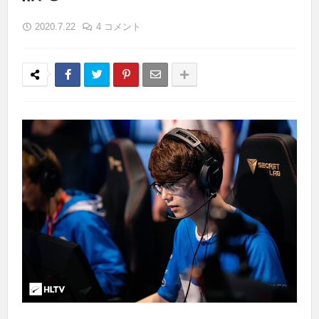
2020.7.22
4 コメント