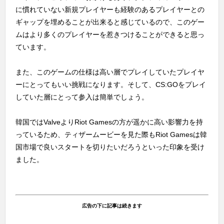
に慣れていない新規プレイヤーも経験のあるプレイヤーとの
ギャップを埋めることが出来ると感じているので、このゲー
ムはより多くのプレイヤーを惹きつけることができると思っ
ています。
また、このゲームの仕様は高い層でプレイしていたプレイヤ
ーにとってもいい挑戦になります。そして、CS:GOをプレイ
していた層にとって参入は簡単でしょう。
韓国ではValveよりRiot Gamesの方が遥かに高い影響力を持
っているため、ティザームービーを見た際もRiot Gamesは韓
国市場で良いスタートを切りたいだろうといった印象を受け
ました。
広告の下に記事は続きます