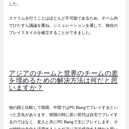
した。
スクリムを行うことはほとんど不可能であるため、チーム内
でひたすら議論を重ね、シミュレーションを通して、独自の
プレイスタイルを確立することができました。
アジアのチームと世界のチームの差
を埋めるための解決方法は何だと思
いますか？
他の国と比較して韓国、中国ではPC Bangでプレイするとい
った文化があります。韓国の特に若い世代は自宅でプレイす
るのではなく、友人と共にPC Bangで主にプレイします。そ