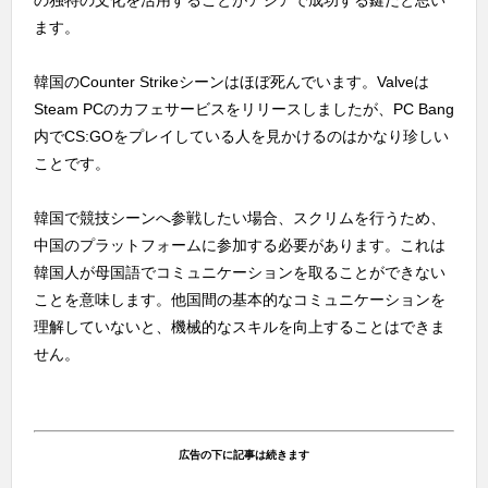
の独特の文化を活用することがアジアで成功する鍵だと思い
ます。
韓国のCounter Strikeシーンはほぼ死んでいます。Valveは
Steam PCのカフェサービスをリリースしましたが、PC Bang
内でCS:GOをプレイしている人を見かけるのはかなり珍しい
ことです。
韓国で競技シーンへ参戦したい場合、スクリムを行うため、
中国のプラットフォームに参加する必要があります。これは
韓国人が母国語でコミュニケーションを取ることができない
ことを意味します。他国間の基本的なコミュニケーションを
理解していないと、機械的なスキルを向上することはできま
せん。
広告の下に記事は続きます