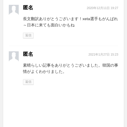
匿名
2020年12月11日 19:27
長文翻訳ありがとうございます！xeta選手もがんばれ
～日本に来ても面白いかもね
返信
匿名
2021年1月27日 15:23
素晴らしい記事をありがとうございました。韓国の事
情がよくわかりました。
返信