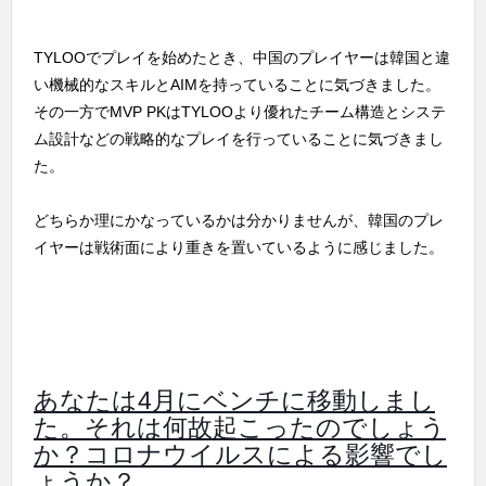
TYLOOでプレイを始めたとき、中国のプレイヤーは韓国と違
い機械的なスキルとAIMを持っていることに気づきました。
その一方でMVP PKはTYLOOより優れたチーム構造とシステ
ム設計などの戦略的なプレイを行っていることに気づきまし
た。
どちらか理にかなっているかは分かりませんが、韓国のプレ
イヤーは戦術面により重きを置いているように感じました。
あなたは4月にベンチに移動しまし
た。それは何故起こったのでしょう
か？コロナウイルスによる影響でし
ょうか？