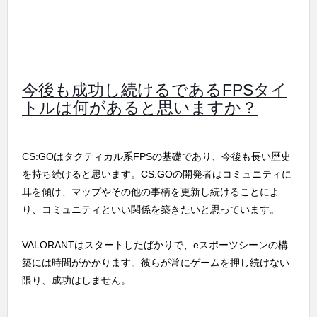
今後も成功し続けるであるFPSタイ
トルは何があると思いますか？
CS:GOはタクティカル系FPSの基礎であり、今後も長い歴史
を持ち続けると思います。CS:GOの開発者はコミュニティに
耳を傾け、マップやその他の事柄を更新し続けることによ
り、コミュニティといい関係を築きたいと思っています。
VALORANTはスタートしたばかりで、eスポーツシーンの構
築には時間がかかります。彼らが常にゲームを押し続けない
限り、成功はしません。