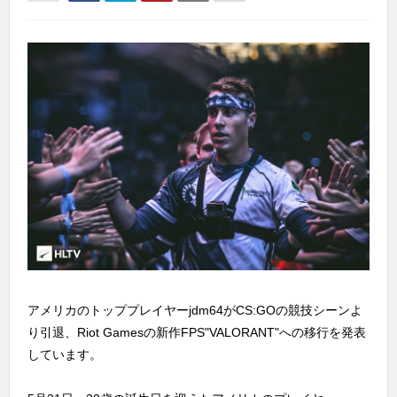
アメリカのトッププレイヤーjdm64がCS:GOの競技シーンよ
り引退、Riot Gamesの新作FPS"VALORANT"への移行を発表
しています。