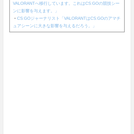
VALORANTへ移行しています。これはCS:GOの競技シー
ンに影響を与えます。」
・
CS:GOジャーナリスト「VALORANTはCS:GOのアマチ
ュアシーンに大きな影響を与えるだろう。」