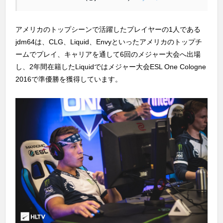
アメリカのトップシーンで活躍したプレイヤーの1人である
jdm64は、CLG、Liquid、Envyといったアメリカのトップチ
ームでプレイ、キャリアを通して6回のメジャー大会へ出場
し、2年間在籍したLiquidではメジャー大会ESL One Cologne
2016で準優勝を獲得しています。