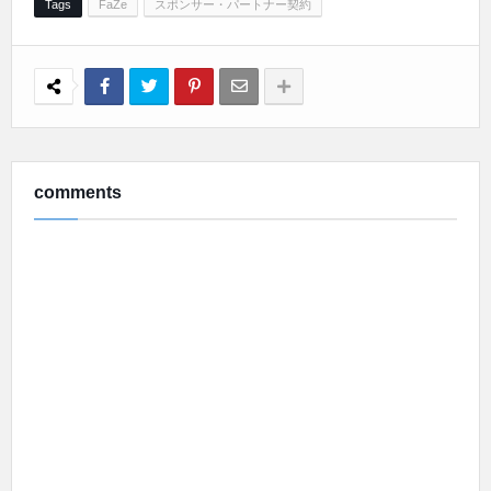
Tags
FaZe
スポンサー・パートナー契約
comments