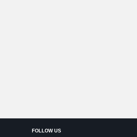
FOLLOW US