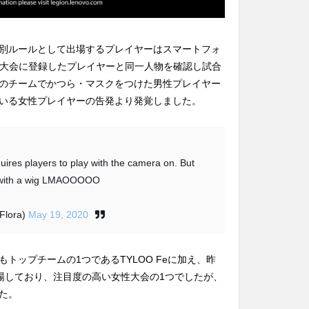
別ルールとして出場するプレイヤーはスマートフォ
、大会に登録したプレイヤーと同一人物を確認し試合
のチームでかつら・マスクをつけた男性プレイヤー
いる女性プレイヤーの告発より発覚しました。
res players to play with the camera on. But
 with a wig LMAOOOOO
gFlora)
May 19, 2020
トップチームの1つであるTYLOO Feに加え、昨
sが出場しており、注目度の高い女性大会の1つでしたが、
た。