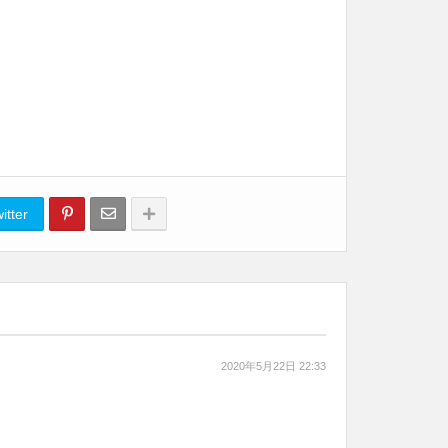
itter
2020年5月22日 22:33