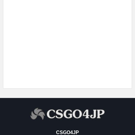
CSGO4JP