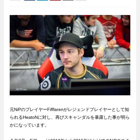
元NiPのプレイヤーFifflarenがレジェンドプレイヤーとして知
られるHeatoNに対し、再びスキャンダルを暴露した事が明ら
かになっています。