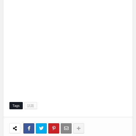
Tags
話題