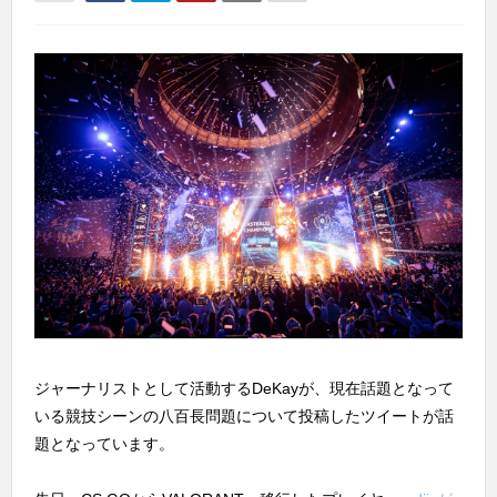
ジャーナリストとして活動するDeKayが、現在話題となって
いる競技シーンの八百長問題について投稿したツイートが話
題となっています。