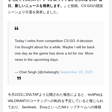
日、新しいニュースを発表します。」
と投稿、CS:GOの競技
シーンより引退を発表しました。
Today I retire from competitive CS:GO. A decision
I've thought about for a while. Maybe I will be back
one day as the game has done a lot for me. More
news in the upcoming days.
— Chet Singh (@chetsingh)
September 28, 2020
今月22日にDVLTAPより公開された報告によると、ImAPetは
VALORANTのコーチングへの転向を予定していると報じられ
ており、Sentinels、EnvyといったNAトップチームへの移籍