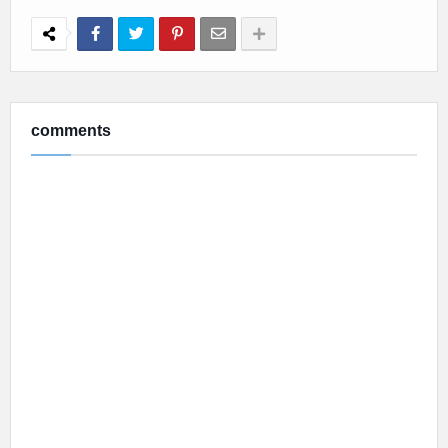
comments