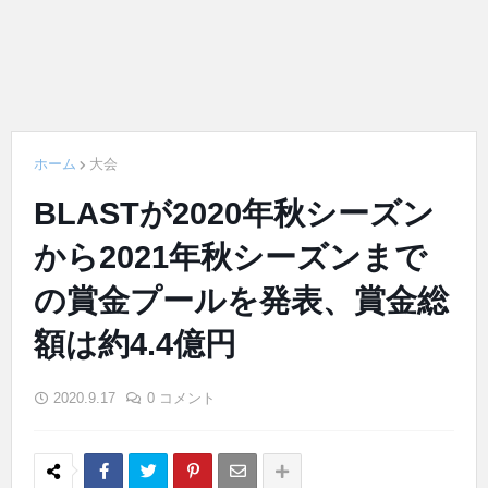
ホーム
大会
BLASTが2020年秋シーズン
から2021年秋シーズンまで
の賞金プールを発表、賞金総
額は約4.4億円
2020.9.17
0 コメント