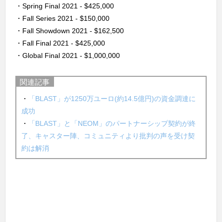
・Spring Final 2021
 - 
$425,000
・Fall Series 2021
 - 
$150,000
・Fall Showdown 2021
 - 
$162,500
・Fall Final 2021
 - 
$425,000
・Global Final 2021
 - 
$1,000,000
関連記事
・
「BLAST」が1250万ユーロ(約14.5億円)の資金調達に
成功
・
「BLAST」と「NEOM」のパートナーシップ契約が終
了、キャスター陣、コミュニティより批判の声を受け契
約は解消