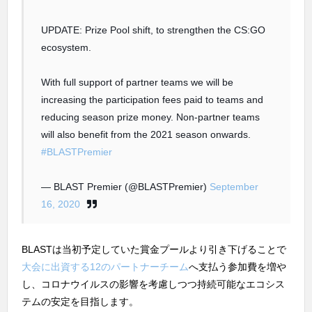
UPDATE: Prize Pool shift, to strengthen the CS:GO
ecosystem.
With full support of partner teams we will be
increasing the participation fees paid to teams and
reducing season prize money. Non-partner teams
will also benefit from the 2021 season onwards.
#BLASTPremier
— BLAST Premier (@BLASTPremier)
September
16, 2020
BLASTは当初予定していた賞金プールより引き下げることで
大会に出資する12のパートナーチーム
へ支払う参加費を増や
し、コロナウイルスの影響を考慮しつつ持続可能なエコシス
テムの安定を目指します。