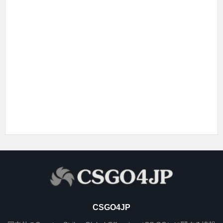
CSGO4JP