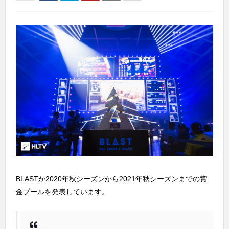
BLASTが2020年秋シーズンから2021年秋シーズンまでの賞
金プールを発表しています。