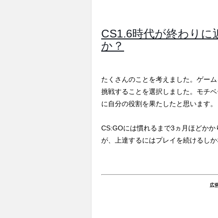
CS1.6時代が終わり
か？
たくさんのことを考えました。ゲーム
挑戦することを選択しました。モチベ
に自分の役割を果たしたと思います。
CS:GOには慣れるまで3ヵ月ほどか
が、上達するにはプレイを続けるしか
広