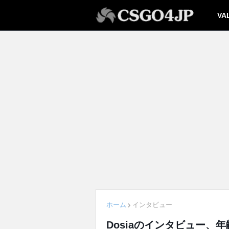
VA
ホーム
インタビュー
Dosiaのインタビュー