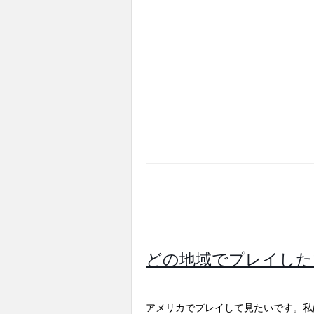
どの地域でプレイした
アメリカでプレイして見たいです。私