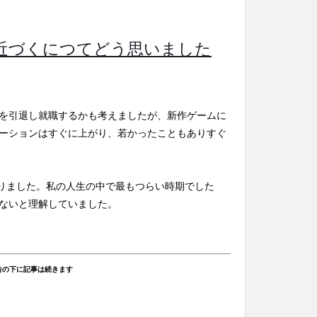
に近づくにつてどう思いました
を引退し就職するかも考えましたが、新作ゲームに
ーションはすぐに上がり、若かったこともありすぐ
かりました。私の人生の中で最もつらい時期でした
ないと理解していました。
告の下に記事は続きます