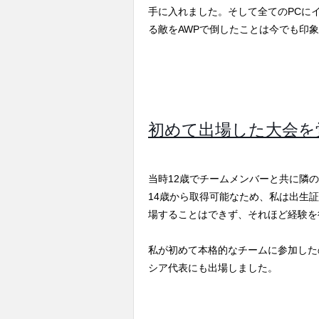
手に入れました。そして全てのPCにイ
る敵をAWPで倒したことは今でも印
初めて出場した大会を
当時12歳でチームメンバーと共に隣
14歳から取得可能なため、私は出生
場することはできず、それほど経験を
私が初めて本格的なチームに参加した
シア代表にも出場しました。