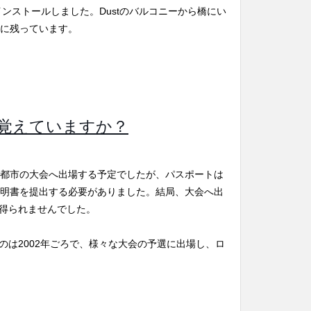
ンストールしました。Dustのバルコニーから橋にい
象に残っています。
覚えていますか？
の都市の大会へ出場する予定でしたが、パスポートは
証明書を提出する必要がありました。結局、大会へ出
得られませんでした。
のは2002年ごろで、様々な大会の予選に出場し、ロ