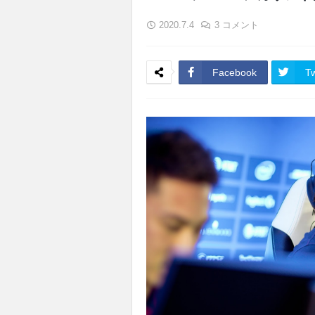
2020.7.4
3 コメント
Facebook
Tw