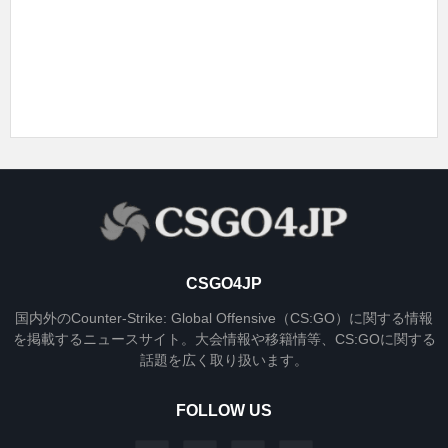
CSGO4JP
国内外のCounter-Strike: Global Offensive（CS:GO）に関する情報
を掲載するニュースサイト。大会情報や移籍情等、CS:GOに関する
話題を広く取り扱います。
FOLLOW US