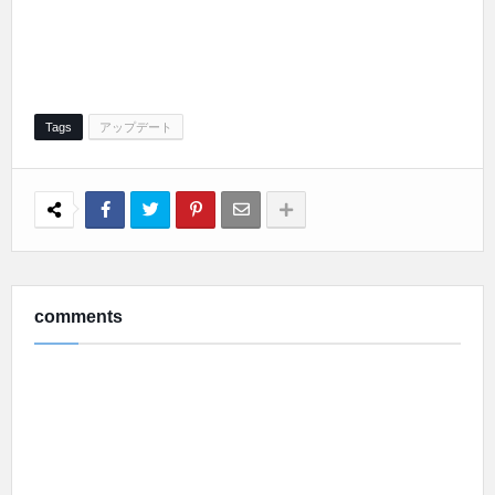
Tags
アップデート
comments