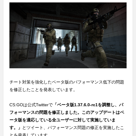
チート対策を強化したベータ版のパフォーマンス低下の問題
を修正したことを発表しています。
CS:GOは公式Twitterで
「ベータ版1.37.6.0-rc1を調整し、パ
フォーマンスの問題を修正しました。このアップデートはベ
ータ版を適応している全ユーザーに対して実施していま
す。」
とツイート、パフォーマンス問題の修正を実施したこ
とを発表しています。