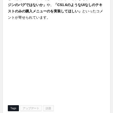
ジンのバグではないか」
や、
「CS1.6のようなUIなしのテキ
ストのみの購入メニューのを実装してほしい」
といったコメ
ントが寄せられています。
Tags
アップデート
話題