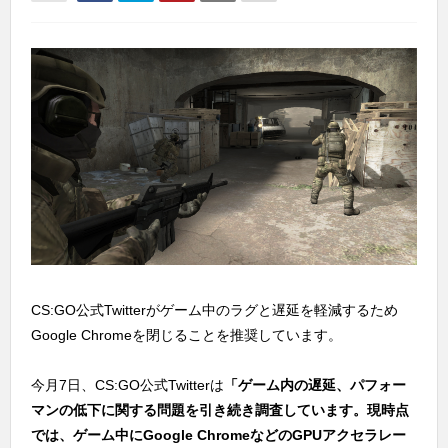
CS:GO公式Twitterがゲーム中のラグと遅延を軽減するため
Google Chromeを閉じることを推奨しています。
今月7日、CS:GO公式Twitterは
「ゲーム内の遅延、パフォー
マンの低下に関する問題を引き続き調査しています。現時点
では、ゲーム中にGoogle ChromeなどのGPUアクセラレー