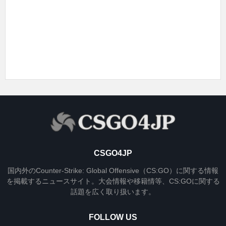
CSGO4JP
国内外のCounter-Strike: Global Offensive（CS:GO）に関する情報
を掲載するニュースサイト。大会情報や移籍情等、CS:GOに関する
話題を広く取り扱います。
FOLLOW US