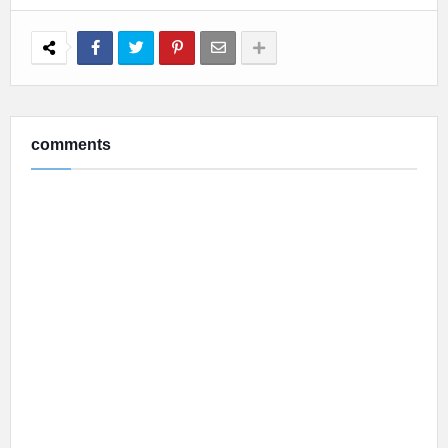
comments