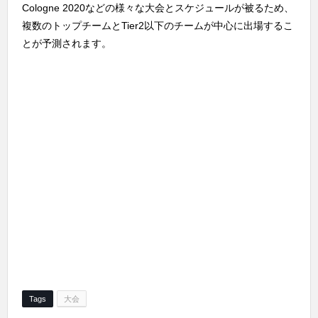
Cologne 2020などの様々な大会とスケジュールが被るため、
複数のトップチームとTier2以下のチームが中心に出場するこ
とが予測されます。
Tags
大会