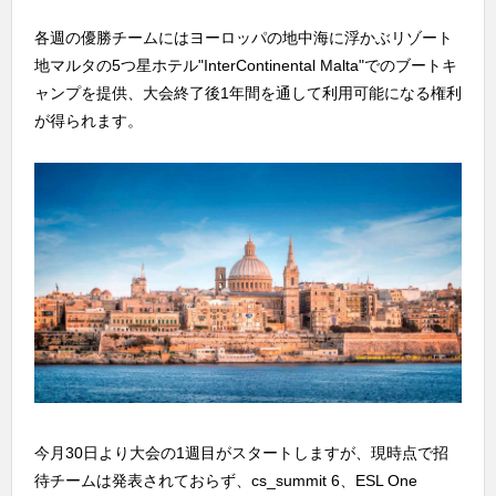
各週の優勝チームにはヨーロッパの地中海に浮かぶリゾート
地マルタの5つ星ホテル"InterContinental Malta"でのブートキ
ャンプを提供、大会終了後1年間を通して利用可能になる権利
が得られます。
今月30日より大会の1週目がスタートしますが、現時点で招
待チームは発表されておらず、cs_summit 6、ESL One