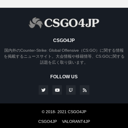
CSGO4JP
国内外のCounter-Strike: Global Offensive（CS:GO）に関する情報
を掲載するニュースサイト。大会情報や移籍情等、CS:GOに関する
話題を広く取り扱います。
FOLLOW US
© 2018- 2021 CSGO4JP
CSGO4JP
VALORANT4JP