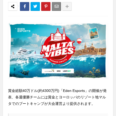
賞金総額40万ドル(約4300万円)「Eden Esports」の開催が発
表、各週優勝チームには賞金とヨーロッパのリゾート地マル
タでのブートキャンプが大会運営より提供されます。