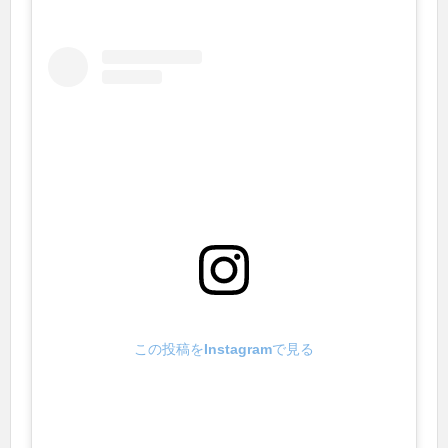
この投稿をInstagramで見る