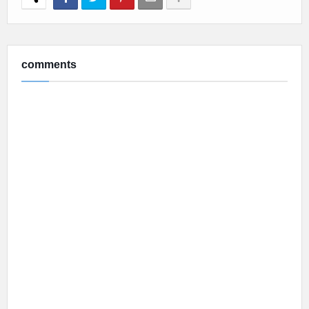
comments