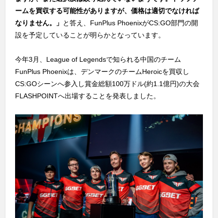
ームを買収する可能性がありますが、価格は適切でなければ
なりません。」
と答え、FunPlus PhoenixがCS:GO部門の開
設を予定していることが明らかとなっています。
今年3月、League of Legendsで知られる中国のチーム
FunPlus Phoenixは、デンマークのチームHeroicを買収し
CS:GOシーンへ参入し賞金総額100万ドル(約1.1億円)の大会
FLASHPOINTへ出場することを発表しました。