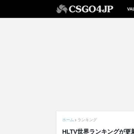
VA
ホーム
ランキング
HLTV世界ランキングが更新