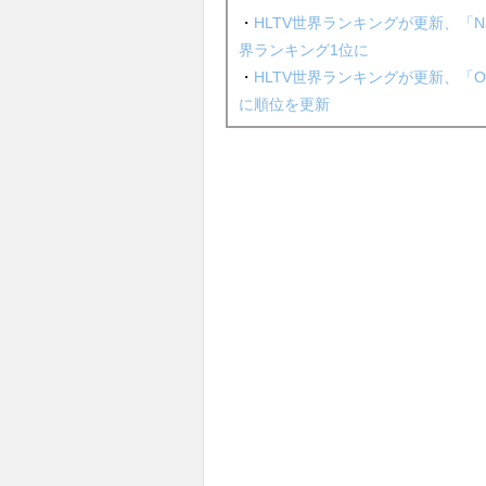
・
HLTV世界ランキングが更新、「Na
界ランキング1位に
・
HLTV世界ランキングが更新、「O
に順位を更新