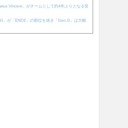
tus Vincere」がチームとして約4年ぶりとなる世
G」が「ENCE」の順位を抜き「Gen.G」は大幅