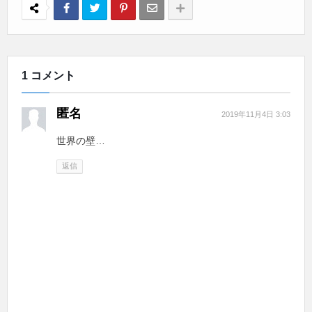
1 コメント
匿名
2019年11月4日 3:03
世界の壁…
返信