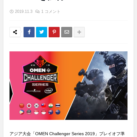
2019.11.3
1 コメント
アジア大会「OMEN Challenger Series 2019」プレイオフ準