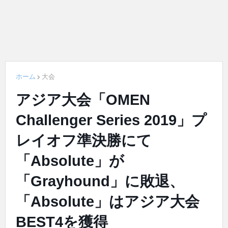
ホーム
大会
アジア大会「OMEN
Challenger Series 2019」プ
レイオフ準決勝にて
「Absolute」が
「Grayhound」に敗退、
「Absolute」はアジア大会
BEST4を獲得