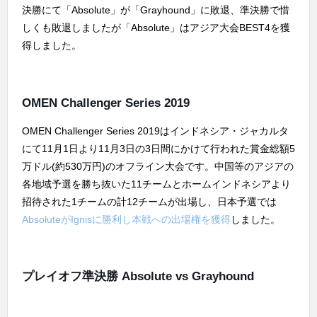
決勝にて「Absolute」が「Grayhound」に敗退、準決勝で惜
しくも敗退しましたが「Absolute」はアジア大会BEST4を獲
得しました。
OMEN Challenger Series 2019
OMEN Challenger Series 2019はインドネシア・ジャカルタ
にて11月1日より11月3日の3日間にかけて行われた賞金総額5
万ドル(約530万円)のオフライン大会です。中国等のアジアの
各地域予選を勝ち抜いた11チームとホームインドネシアより
招待された1チームの計12チームが出場し、日本予選では
AbsoluteがIgnisに勝利し本戦への出場権を獲得
しました。
プレイオフ準決勝 Absolute vs Grayhound