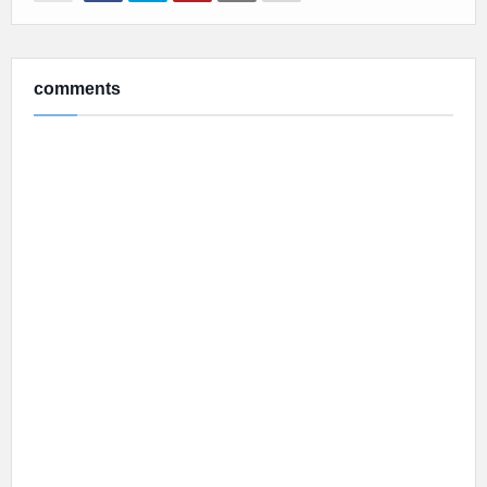
comments