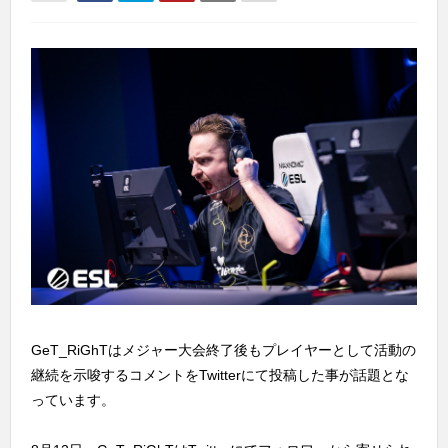
GeT_RiGhTはメジャー大会終了後もプレイヤーとして活動の
継続を示唆するコメントをTwitterにて投稿した事が話題とな
っています。