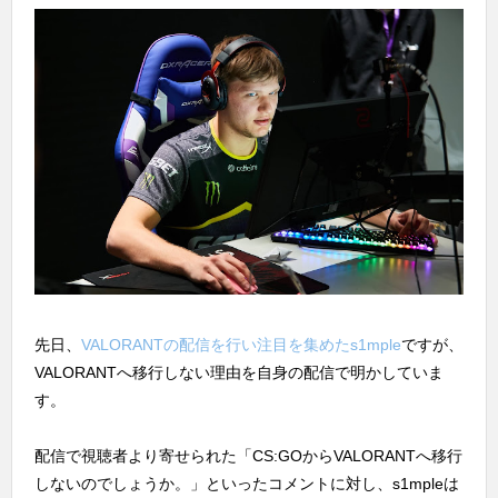
先日、
VALORANTの配信を行い注目を集めたs1mple
ですが、
VALORANTへ移行しない理由を自身の配信で明かしていま
す。
配信で視聴者より寄せられた「CS:GOからVALORANTへ移行
しないのでしょうか。」といったコメントに対し、s1mpleは