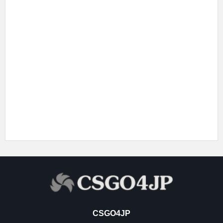
CSGO4JP