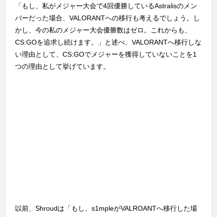
「もし、私がメジャー大会で4回優勝しているAstralisのメン
バーだった場合、VALORANTへの移行も考えるでしょう。し
かし、今の私のメジャー大会優勝数はゼロ。これからも、
CS:GOを追求し続けます。」と述べ、VALORANTへ移行しな
い理由として、CS:GOでメジャーを獲得していないことを1
つの理由として挙げています。
以前、Shroudは「もし、s1mpleがVALROANTへ移行した場