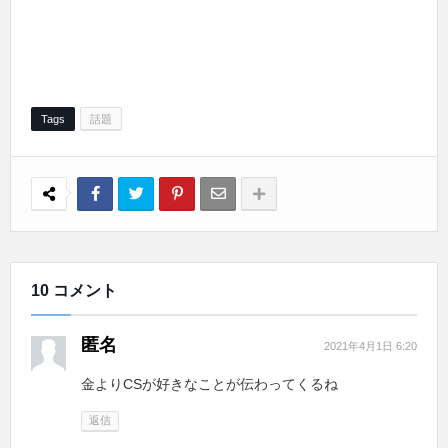
Tags
話題
10 コメント
匿名
2021年4月1日 6:20
金よりCSが好きなことが伝わってくるね
返信