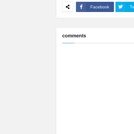
Facebook
Tw
comments