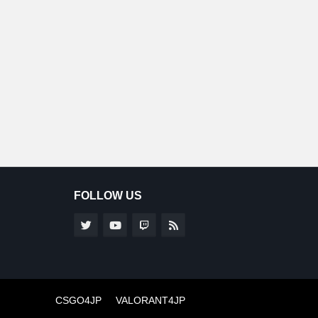
FOLLOW US
CSGO4JP
VALORANT4JP