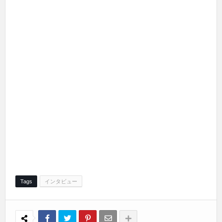
Tags
インタビュー