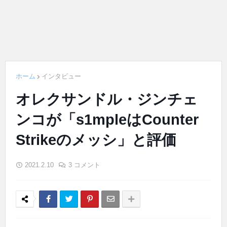
ホーム
インタビュー
オレクサンドル・ジンチェ
ンコが「s1mpleはCounter
Strikeのメッシ」と評価
2021.2.10
3 コメント