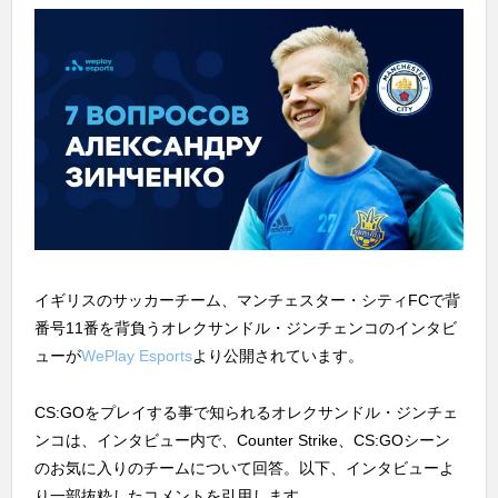
イギリスのサッカーチーム、マンチェスター・シティFCで背
番号11番を背負うオレクサンドル・ジンチェンコのインタビ
ューが
WePlay Esports
より公開されています。
CS:GOをプレイする事で知られるオレクサンドル・ジンチェ
ンコは、インタビュー内で、Counter Strike、CS:GOシーン
のお気に入りのチームについて回答。以下、インタビューよ
り一部抜粋したコメントを引用します。