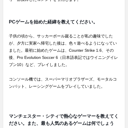
PCゲームを始めた経緯を教えてください。
子供の頃から、サッカーボール蹴ることが私の趣味でした
が、夕方に実家へ帰宅した後は、色々遊べるようになってい
ました。最初に始めたゲームは、Counter Strike 1.6、その
後、Pro Evolution Soccer 6（日本語表記ではウイニングイレ
ブン10）など、プレイしました。
コンソール機では、スーパーマリオブラザーズ、モータルコ
ンバット、レーシングゲームをプレイしていました。
マンチェスター・シティで熱心なゲーマーを教えてく
ださい。また、最も人気のあるゲームは何でしょう