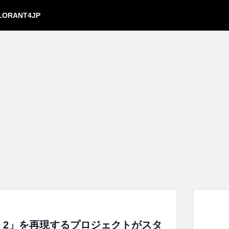
LORANT4JP
ource 2」を再現するプロジェクトがスタ