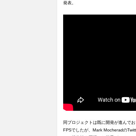
発表。
同プロジェクトは既に開発が進んでおり、
FPSでしたが、Mark Mocheradの