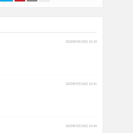
2020年9月16日 10:19
2020年9月16日 10:41
2020年9月16日 10:44