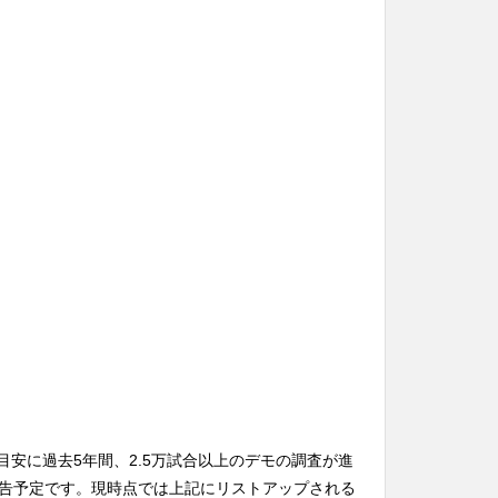
を目安に過去5年間、2.5万試合以上のデモの調査が進
告予定です。現時点では上記にリストアップされる