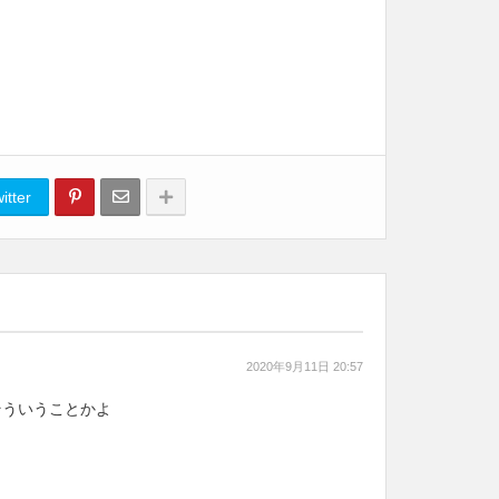
itter
2020年9月11日 20:57
もそういうことかよ