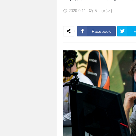
2020.9.11
5 コメント
Facebook
Tw