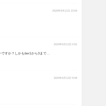
2020年9月11日 23:59
2020年9月12日 0:52
すか？しかもtier1から3まで…
2020年9月12日 8:58