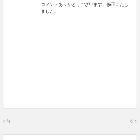
コメントありがとうございます。修正いたし
ました。
前
次