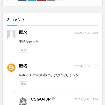
3 コメント
匿名
2020年8月9日 18:30
半端なかった
返信
匿名
2020年8月9日 18:57
Rating 1.72の間違いではないでしょうか
返信
CSGO4JP
2020年8月9日 19:34