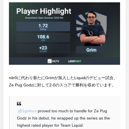
nitr0に代わり新たにGrimが加入したLiquidのデビュー試合、
Ze Pug Godzに対して2-0のスコアで勝利を収めています。
.
@1grimcs
proved too much to handle for Ze Pug
Godz in his debut, he wrapped up the series as the
highest rated player for Team Liquid.