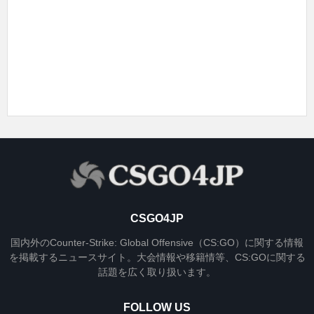
CSGO4JP
国内外のCounter-Strike: Global Offensive（CS:GO）に関する情報
を掲載するニュースサイト。大会情報や移籍情等、CS:GOに関する
話題を広く取り扱います。
FOLLOW US