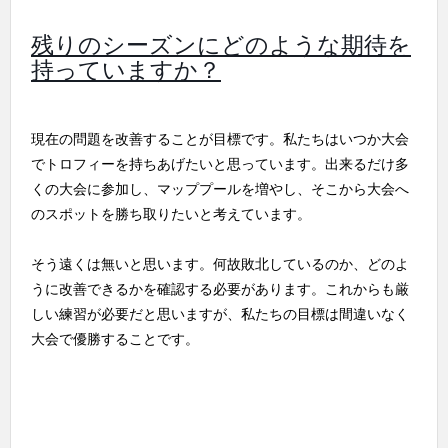
残りのシーズンにどのような期待を
持っていますか？
現在の問題を改善することが目標です。私たちはいつか大会
でトロフィーを持ちあげたいと思っています。出来るだけ多
くの大会に参加し、マッププールを増やし、そこから大会へ
のスポットを勝ち取りたいと考えています。
そう遠くは無いと思います。何故敗北しているのか、どのよ
うに改善できるかを確認する必要があります。これからも厳
しい練習が必要だと思いますが、私たちの目標は間違いなく
大会で優勝することです。