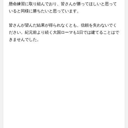
懸命練習に取り組んでおり、皆さんが勝ってほしいと思って
いると同様に勝ちたいと思っています。
皆さんが望んだ結果が得られなくとも、信頼を失わないでく
ださい。紀元前より続く大国ローマも1日では建てることはで
きませんでした。