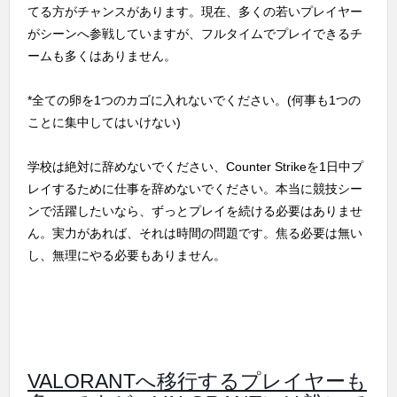
てる方がチャンスがあります。現在、多くの若いプレイヤー
がシーンへ参戦していますが、フルタイムでプレイできるチ
ームも多くはありません。
*全ての卵を1つのカゴに入れないでください。(何事も1つの
ことに集中してはいけない)
学校は絶対に辞めないでください、Counter Strikeを1日中プ
レイするために仕事を辞めないでください。本当に競技シー
ンで活躍したいなら、ずっとプレイを続ける必要はありませ
ん。実力があれば、それは時間の問題です。焦る必要は無い
し、無理にやる必要もありません。
VALORANTへ移行するプレイヤーも