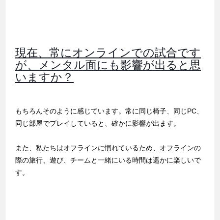
現在、常にオンラインでの試合です
が、メンタル面にも影響が出ると思
いますか？
もちろんそのように感じています。常に同じ椅子、同じPC、
同じ部屋でプレイしていると、確かに影響が出ます。
また、私たちはオフラインに慣れているため、オフラインの
際の旅行、遊び、チームと一緒にいる時間は遥かに楽しいで
す。