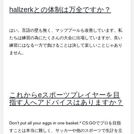
hallzerkとの体制は万全ですか？
はい。言語の壁も無く、マッププールも改善しています。私
たちは練習の為にたくさんの大会に出場していますが、良い
練習にはなる一方で負けることは決して楽しいことじゃあり
ません。
これからeスポーツプレイヤーを目
指す人へアドバイスはありますか？
Don’t put all your eggs in one basket.* CS:GOでプロを目指
すことは本当に難しく、サッカーや他のスポーツで生計を立