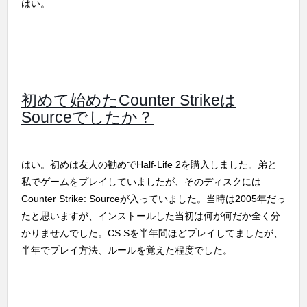
はい。
初めて始めたCounter Strikeは
Sourceでしたか？
はい。初めは友人の勧めでHalf-Life 2を購入しました。弟と
私でゲームをプレイしていましたが、そのディスクには
Counter Strike: Sourceが入っていました。当時は2005年だっ
たと思いますが、インストールした当初は何が何だか全く分
かりませんでした。CS:Sを半年間ほどプレイしてましたが、
半年でプレイ方法、ルールを覚えた程度でした。