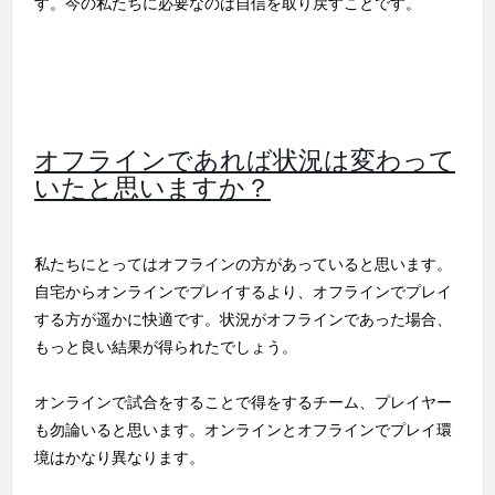
す。今の私たちに必要なのは自信を取り戻すことです。
オフラインであれば状況は変わって
いたと思いますか？
私たちにとってはオフラインの方があっていると思います。
自宅からオンラインでプレイするより、オフラインでプレイ
する方が遥かに快適です。状況がオフラインであった場合、
もっと良い結果が得られたでしょう。
オンラインで試合をすることで得をするチーム、プレイヤー
も勿論いると思います。オンラインとオフラインでプレイ環
境はかなり異なります。