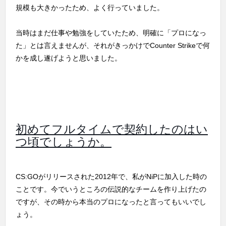
規模も大きかったため、よく行っていました。
当時はまだ仕事や勉強をしていたため、明確に「プロになっ
た」とは言えませんが、それがきっかけでCounter Strikeで何
かを成し遂げようと思いました。
初めてフルタイムで契約したのはい
つ頃でしょうか。
CS:GOがリリースされた2012年で、私がNiPに加入した時の
ことです。今でいうところの伝説的なチームを作り上げたの
ですが、その時から本当のプロになったと言ってもいいでし
ょう。