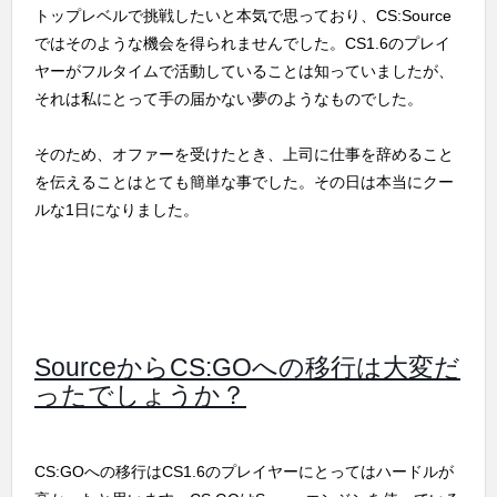
トップレベルで挑戦したいと本気で思っており、CS:Source
ではそのような機会を得られませんでした。CS1.6のプレイ
ヤーがフルタイムで活動していることは知っていましたが、
それは私にとって手の届かない夢のようなものでした。
そのため、オファーを受けたとき、上司に仕事を辞めること
を伝えることはとても簡単な事でした。その日は本当にクー
ルな1日になりました。
SourceからCS:GOへの移行は大変だ
ったでしょうか？
CS:GOへの移行はCS1.6のプレイヤーにとってはハードルが