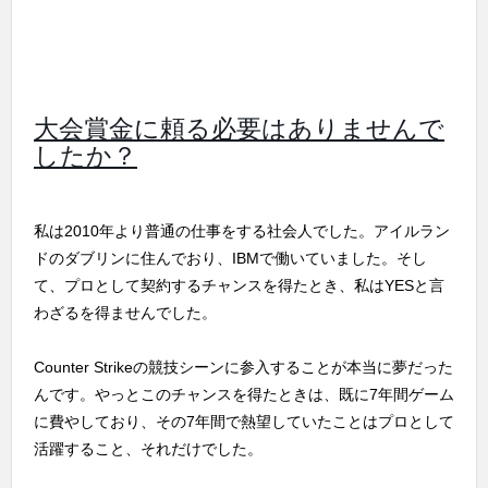
大会賞金に頼る必要はありませんで
したか？
私は2010年より普通の仕事をする社会人でした。アイルラン
ドのダブリンに住んでおり、IBMで働いていました。そし
て、プロとして契約するチャンスを得たとき、私はYESと言
わざるを得ませんでした。
Counter Strikeの競技シーンに参入することが本当に夢だった
んです。やっとこのチャンスを得たときは、既に7年間ゲーム
に費やしており、その7年間で熱望していたことはプロとして
活躍すること、それだけでした。