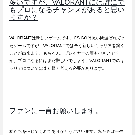
多いですが、VALORANTには誰にで
もプロになるチャンスがあると思い
ますか？
VALORANTは新しいゲームです。CS:GOは長い間遊ばれてき
たゲームですが、VALORANTでは全く新しいキャリアを築く
ことが出来ます。もちろん、プレイヤーの層も小さいです
が、プロになるにはまだ難しいでしょう。VALORANTでのキ
ャリアについてはまだ賢く考える必要があります。
ファンに一言お願いします。
私たちを信じてくれてありがとうございます。私たちは一生