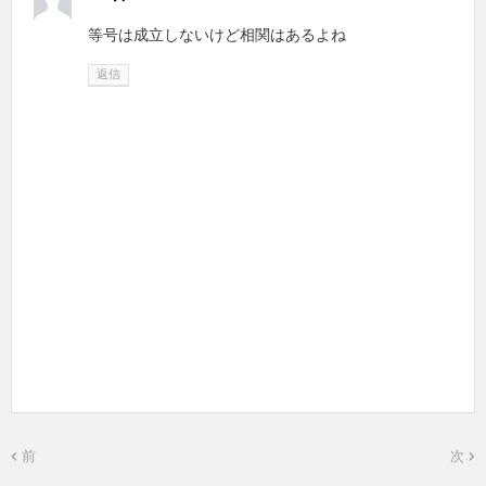
等号は成立しないけど相関はあるよね
返信
前
次