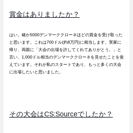
賞金はありましたか？
はい。確か5000デンマーククローネほどの賞金を受け取った
と思います。これは700ドル(約8万円)に相当します。実家に
帰り、両親に「大会の出場を許してくれてありがとう。」と
言い、1,000ドル相当のデンマーククローネを見せたことを覚
えています。それが私のスタートであり、もっと多くの大会
に出場したいと思いました。
その大会はCS:Sourceでしたか？