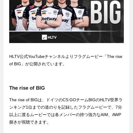
HLTV公式YouTubeチャンネルよりフラグムービー「The rise
of BIG」が公開されています。
The rise of BIG
The rise of BIGは、ドイツのCS:GOチームBIGのHLTV世界ラ
ンキング1位までの道のりを記録したフラグムービーで、7分
以上に渡るムービーでは各メンバーの持つ強力なAIM、AWP
捌きが視聴できます。