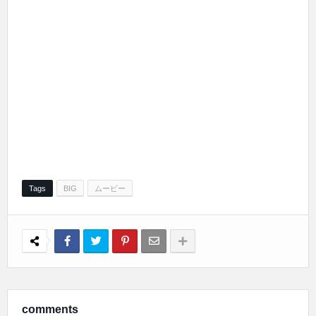
Tags
BIG
ムービー
comments