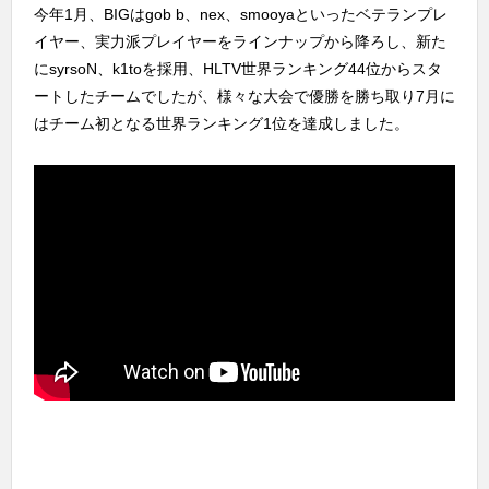
今年1月、BIGはgob b、nex、smooyaといったベテランプレ
イヤー、実力派プレイヤーをラインナップから降ろし、新た
にsyrsoN、k1toを採用、HLTV世界ランキング44位からスタ
ートしたチームでしたが、様々な大会で優勝を勝ち取り7月に
はチーム初となる世界ランキング1位を達成しました。