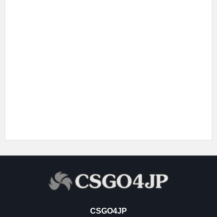
CSGO4JP