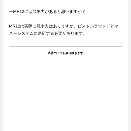
ーMR12には競争力があると思いますか？
MR12は実際に競争力はありますが、ピストルラウンドとマ
ネーシステムに適応する必要があります。
広告の下に記事は続きます