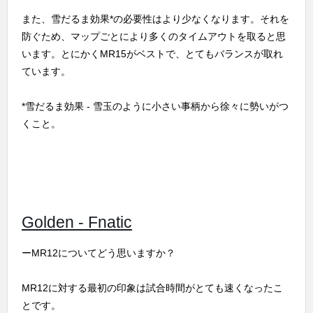
また、雪だるま効果*の必要性はより少なくなります。それを
防ぐため、マップごとにより多くのタイムアウトを取ると思
います。とにかくMR15がベストで、とてもバランスが取れ
ています。
*雪だるま効果 - 雪玉のように小さい事柄から徐々に勢いがつ
くこと。
Golden - Fnatic
ーMR12についてどう思いますか？
MR12に対する最初の印象は試合時間がとても速くなったこ
とです。