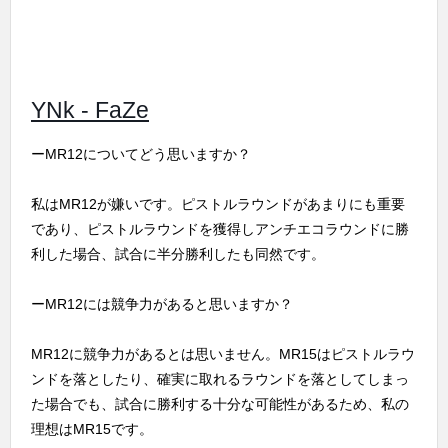
YNk - FaZe
ーMR12についてどう思いますか？
私はMR12が嫌いです。ピストルラウンドがあまりにも重要
であり、ピストルラウンドを獲得しアンチエコラウンドに勝
利した場合、試合に半分勝利したも同然です。
ーMR12には競争力があると思いますか？
MR12に競争力があるとは思いません。MR15はピストルラウ
ンドを落としたり、確実に取れるラウンドを落としてしまっ
た場合でも、試合に勝利する十分な可能性があるため、私の
理想はMR15です。