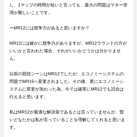
し、1マップの時間が短いと言っても、最大の問題はマネー管
理が難しいことです。
ーMR12には競争力があると思いますか？
MR12には確かに競争力がありますが、MR12ラウンドの方が
いいかと言われた場合、それがいいかどうかは分かりませ
ん。
以前の競技シーンはMR12でしたが、エコノミーシステムの
問題でMR15へ変更されました。その後、更にエコノミーシ
ステムに変更が加わった為、今では確実にMR12でも試合は
行えると思います。
私はMR12が最適な解決策であるとは言っていませんが、賢
いどなたかは私が言っていることを理解してくれると思いま
す。