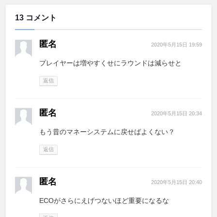
13 コメント
匿名
2020年5月15日 19:59
プレイヤーは増やすくせにラウンドは減らせと
返信
匿名
2020年5月15日 20:34
もう昔のマネーシステムに戻せばよくない？
返信
匿名
2020年5月15日 20:40
ECOがさらにえげつないほど重要になるな