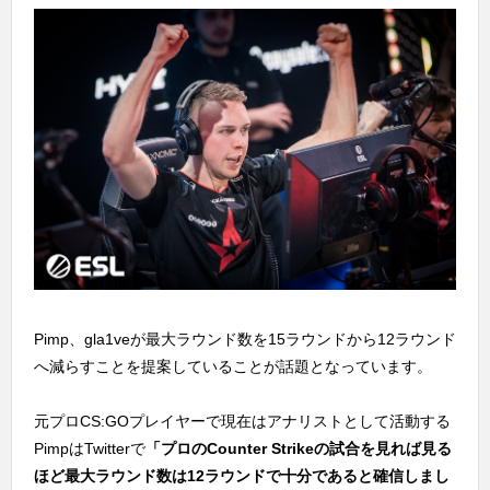
Pimp、gla1veが最大ラウンド数を15ラウンドから12ラウンド
へ減らすことを提案していることが話題となっています。
元プロCS:GOプレイヤーで現在はアナリストとして活動する
PimpはTwitterで
「プロのCounter Strikeの試合を見れば見る
ほど最大ラウンド数は12ラウンドで十分であると確信しまし