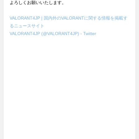
よろしくお願いいたします。
VALORANT4JP | 国内外のVALORANTに関する情報を掲載す
るニュースサイト
VALORANT4JP (@VALORANT4JP) - Twitter