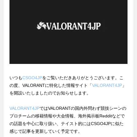
いつも
CSGO4JP
をご覧いただきありがとうございます。こ
の度、VALORANTに特化した情報サイト「
VALORANT4JP
」
を開設いたしましたのでお知らせします。
VALORANT4JP
ではVALORANTの国内外問わず競技シーンの
プロチームの移籍情報や大会情報、海外掲示板Redditなどで
の話題を中心に取り扱い、テイスト的にはCSGO4JPに似た
感じで記事を更新していく予定です。