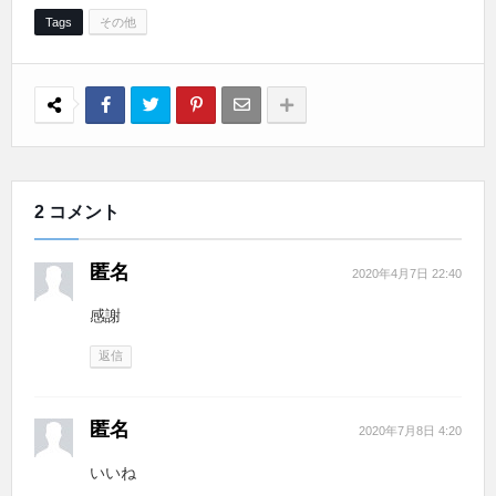
Tags
その他
2 コメント
匿名
2020年4月7日 22:40
感謝
返信
匿名
2020年7月8日 4:20
いいね