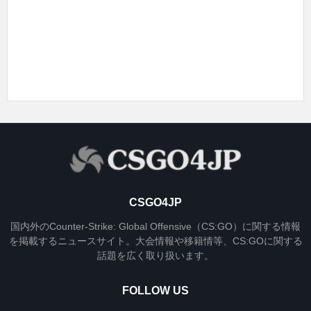
CSGO4JP
国内外のCounter-Strike: Global Offensive（CS:GO）に関する情報
を掲載するニュースサイト。大会情報や移籍情等、CS:GOに関する
話題を広く取り扱います。
FOLLOW US