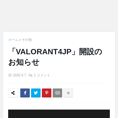
ホーム
その他
「VALORANT4JP」開設の
お知らせ
2020.4.7
2 コメント