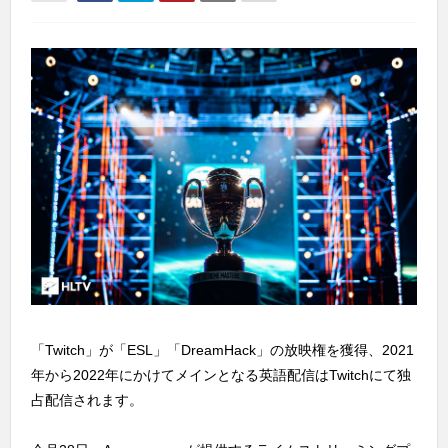
「Twitch」が「ESL」「DreamHack」の放映権を獲得、2021
年から2022年にかけてメインとなる英語配信はTwitchにて独
占配信されます。