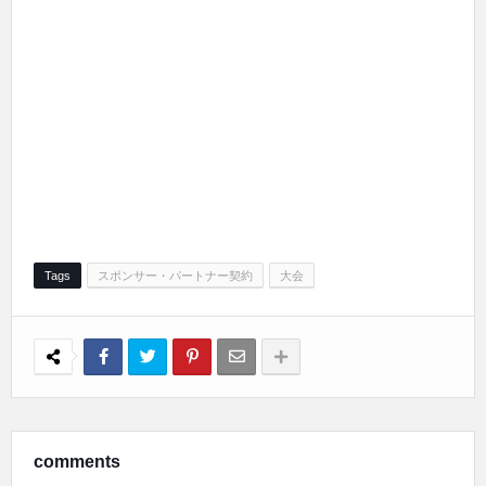
Tags
スポンサー・パートナー契約
大会
comments