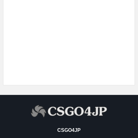
CSGO4JP