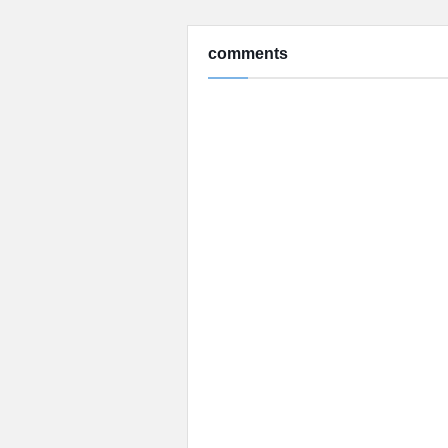
comments