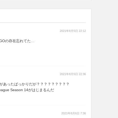
2021年8月5日 22:12
GOの存在忘れてた…
2021年8月5日 22:36
ogneがあったばっかりだが？？？？？？？？？
eague Season 14がはじまるんだ
2021年8月6日 7:36