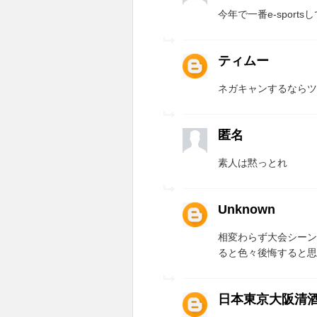
今年で一番e-sports
ティムー
ネガキャンするならツ
匿名
素人は黙っとれ
Unknown
相変わらず大会シーン
ると色々後悔すると思
日本東京大阪清