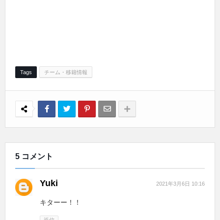
Tags
チーム・移籍情報
5 コメント
Yuki
2021年3月6日 10:16
キターー！！
返信