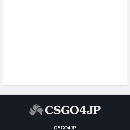
CSGO4JP