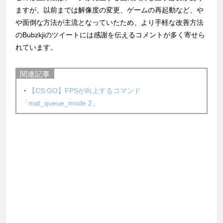
ますが、以前までは解像度の変更、ゲームの再起動など、や
や面倒な方法が主流となっていたため、より手軽な改善方法
のBubzkjiのツイートには感謝を伝えるコメントが多く寄せら
れています。
関連記事
・
【CS:GO】FPSが向上するコマンド
「mat_queue_mode 2」