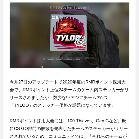
今月27日のアップデートで2020年度のRMRポイント採用大
会で、RMRポイント上位24チームのゲーム内ステッカーがリ
リースされましたが、数少ないアジアチームの1つ
「TYLOO」のステッカー価格が話題になっています。
RMRポイント採用大会には、100 Thieves、Gen.Gなど、既
にCS:GO部門の解散を発表したチームのステッカーがリリー
スされているため、コミュニティでは、「それらのチームが