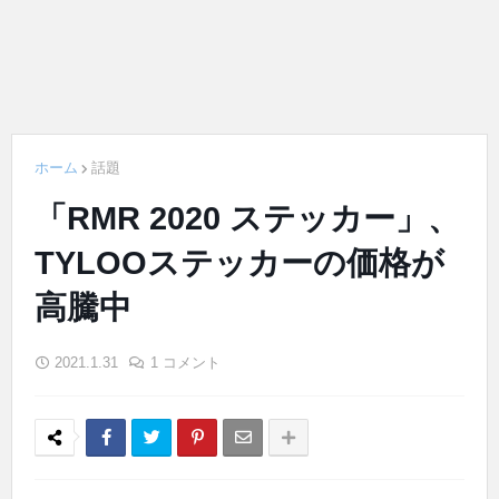
ホーム
話題
「RMR 2020 ステッカー」、
TYLOOステッカーの価格が
高騰中
2021.1.31
1 コメント