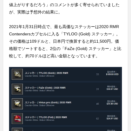
値上がりするだろう」のコメントが多く寄せられていました
が、実際は予想外の結果に。
2021年1月31日時点で、最も高価なステッカーは2020 RMR
Contendersカプセルに入る「TYLOO (Gold) ステッカー」。
その価格は109ドルと、日本円で換算すると約11,500円。価
格順でソートすると、2位の「FaZe (Gold) ステッカー」と比
較して、約70ドルほど高い金額となっています。