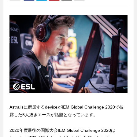
Astralisに所属するdeviceがIEM Global Challenge 2020で披
露した5人抜きエースが話題となっています。
2020年度最後の国際大会IEM Global Challenge 2020は