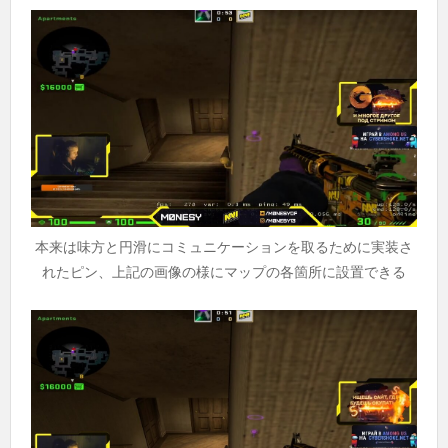
本来は味方と円滑にコミュニケーションを取るために実装さ
れたピン、上記の画像の様にマップの各箇所に設置できる