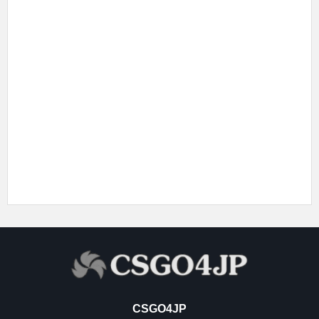
CSGO4JP