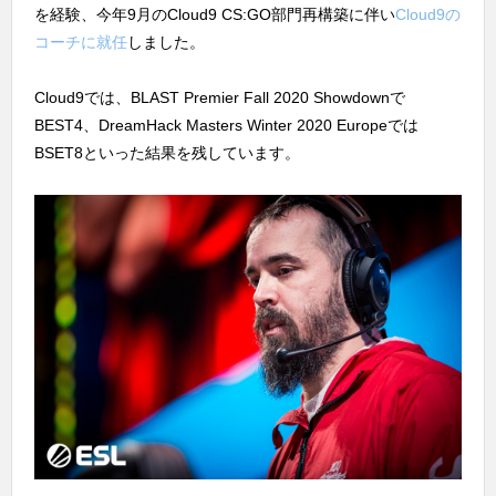
を経験、今年9月のCloud9 CS:GO部門再構築に伴い
Cloud9の
コーチに就任
しました。
Cloud9では、BLAST Premier Fall 2020 Showdownで
BEST4、DreamHack Masters Winter 2020 Europeでは
BSET8といった結果を残しています。