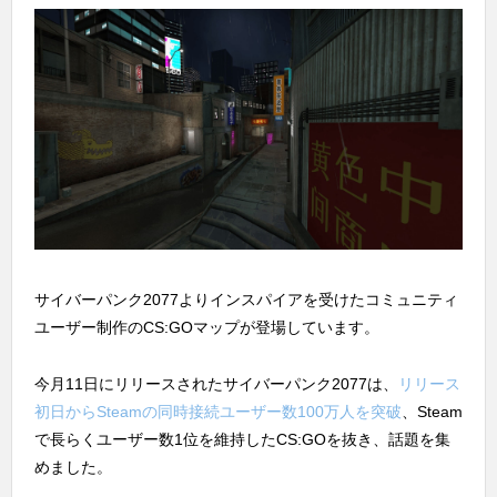
サイバーパンク2077よりインスパイアを受けたコミュニティ
ユーザー制作のCS:GOマップが登場しています。
今月11日にリリースされたサイバーパンク2077は、
リリース
初日からSteamの同時接続ユーザー数100万人を突破
、Steam
で長らくユーザー数1位を維持したCS:GOを抜き、話題を集
めました。