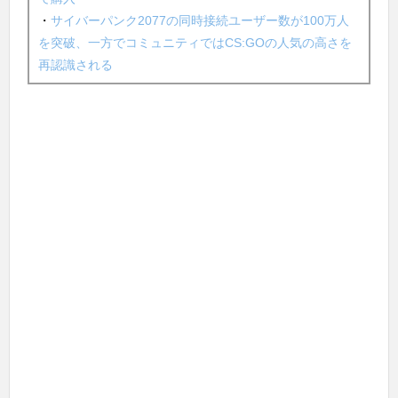
・
サイバーパンク2077の同時接続ユーザー数が100万人
を突破、一方でコミュニティではCS:GOの人気の高さを
再認識される