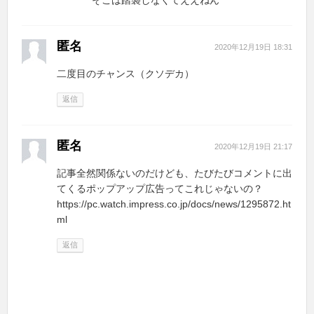
そこは踏襲しなくてええねん
匿名
2020年12月19日 18:31
二度目のチャンス（クソデカ）
返信
匿名
2020年12月19日 21:17
記事全然関係ないのだけども、たびたびコメントに出
てくるポップアップ広告ってこれじゃないの？
https://pc.watch.impress.co.jp/docs/news/1295872.ht
ml
返信