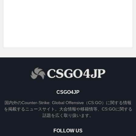
CSGO4JP
国内外のCounter-Strike: Global Offensive（CS:GO）に関する情報
を掲載するニュースサイト。大会情報や移籍情等、CS:GOに関する
話題を広く取り扱います。
FOLLOW US