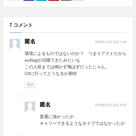
7 コメント
匿名
2020年10月16日 3:38
環境によるものではないのか？ つまりアストだから
es3tagが活躍できたみたいな
この人前までは鳴かず飛ばずだったじゃん。
C9に行ってどうなるか期待
返信
匿名
2020年10月16日 8:05
普通に強かったが
キャリーできるようなタイプではなかったが