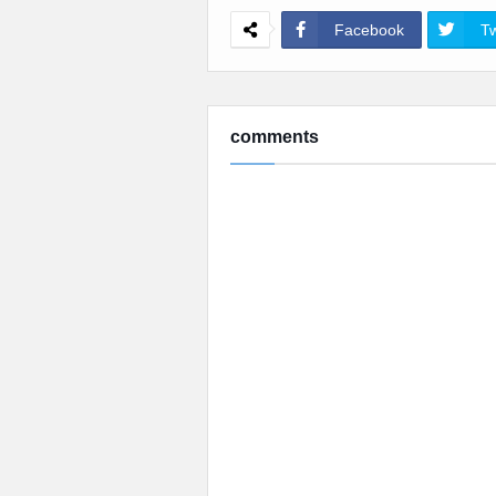
Facebook
Tw
comments