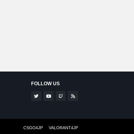
FOLLOW US
CSGO4JP
VALORANT4JP