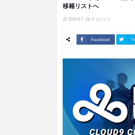
移籍リストへ
2020.9.7
0 コメント
Facebook
Tw