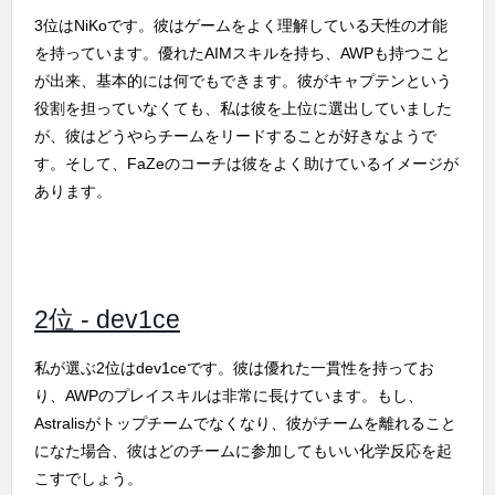
3位はNiKoです。彼はゲームをよく理解している天性の才能
を持っています。優れたAIMスキルを持ち、AWPも持つこと
が出来、基本的には何でもできます。彼がキャプテンという
役割を担っていなくても、私は彼を上位に選出していました
が、彼はどうやらチームをリードすることが好きなようで
す。そして、FaZeのコーチは彼をよく助けているイメージが
あります。
2位 - dev1ce
私が選ぶ2位はdev1ceです。彼は優れた一貫性を持ってお
り、AWPのプレイスキルは非常に長けています。もし、
Astralisがトップチームでなくなり、彼がチームを離れること
になた場合、彼はどのチームに参加してもいい化学反応を起
こすでしょう。