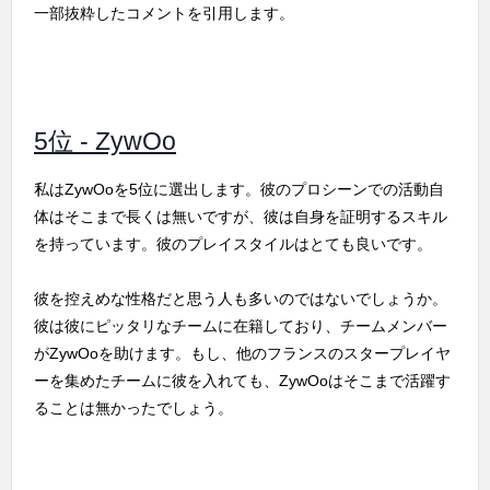
一部抜粋したコメントを引用します。
5位 - ZywOo
私はZywOoを5位に選出します。彼のプロシーンでの活動自
体はそこまで長くは無いですが、彼は自身を証明するスキル
を持っています。彼のプレイスタイルはとても良いです。
彼を控えめな性格だと思う人も多いのではないでしょうか。
彼は彼にピッタリなチームに在籍しており、チームメンバー
がZywOoを助けます。もし、他のフランスのスタープレイヤ
ーを集めたチームに彼を入れても、ZywOoはそこまで活躍す
ることは無かったでしょう。