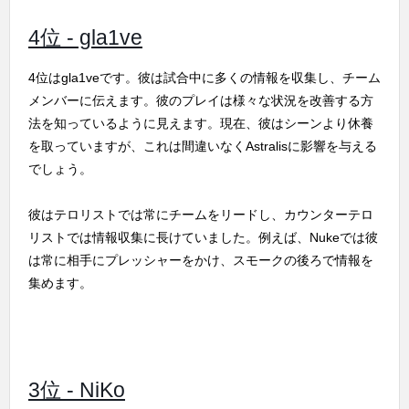
4位 - gla1ve
4位はgla1veです。彼は試合中に多くの情報を収集し、チーム
メンバーに伝えます。彼のプレイは様々な状況を改善する方
法を知っているように見えます。現在、彼はシーンより休養
を取っていますが、これは間違いなくAstralisに影響を与える
でしょう。
彼はテロリストでは常にチームをリードし、カウンターテロ
リストでは情報収集に長けていました。例えば、Nukeでは彼
は常に相手にプレッシャーをかけ、スモークの後ろで情報を
集めます。
3位 - NiKo