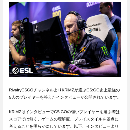
RivalryCSGOチャンネルよりKRiMZが選ぶCS:GO史上最強の
5人のプレイヤーを答えたインタビューが公開されています。
KRiMZはインタビューでCS:GOの強いプレイヤーを選ぶ際は
スコアでは無く、ゲームの理解度、プレイスタイルを基点に
考えることを明らかにしています。以下、インタビューより