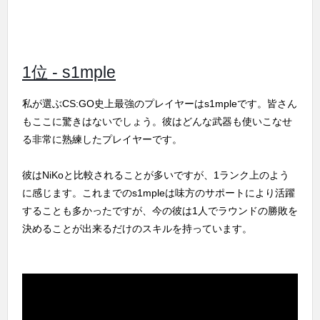
1位 - s1mple
私が選ぶCS:GO史上最強のプレイヤーはs1mpleです。皆さん
もここに驚きはないでしょう。彼はどんな武器も使いこなせ
る非常に熟練したプレイヤーです。
彼はNiKoと比較されることが多いですが、1ランク上のよう
に感じます。これまでのs1mpleは味方のサポートにより活躍
することも多かったですが、今の彼は1人でラウンドの勝敗を
決めることが出来るだけのスキルを持っています。