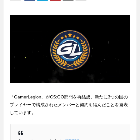
「GamerLegion」がCS:GO部門を再結成、新たに3つの国の
プレイヤーで構成されたメンバーと契約を結んだことを発表
しています。