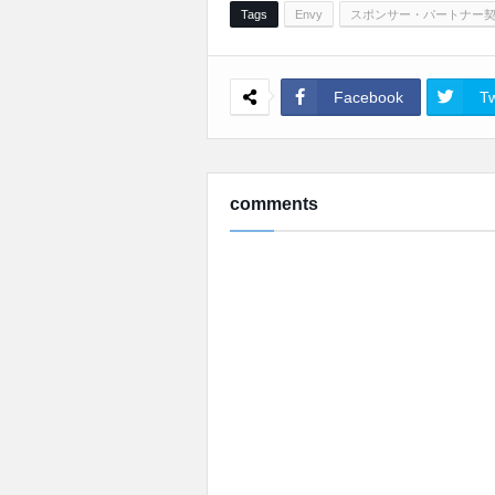
Tags
Envy
スポンサー・パートナー
Facebook
Tw
comments