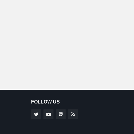
FOLLOW US