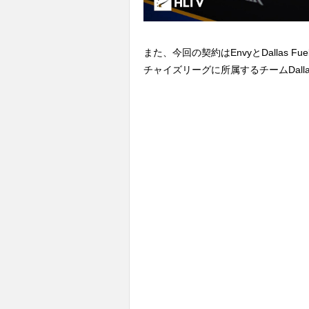
また、今回の契約はEnvyとDallas Fue
チャイズリーグに所属するチームDalla