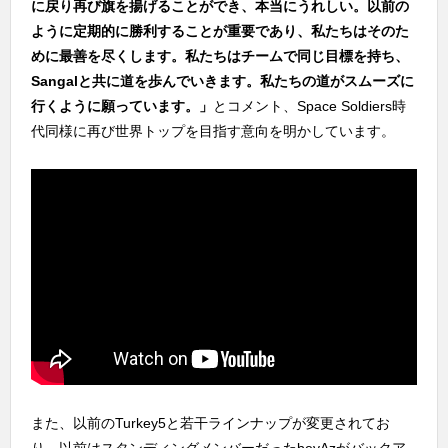
に戻り再び旗を揚げることができ、本当にうれしい。以前の
ように定期的に勝利することが重要であり、私たちはそのた
めに最善を尽くします。私たちはチームで同じ目標を持ち、
Sangalと共に道を歩んでいきます。私たちの道がスムーズに
行くように願っています。」
とコメント、Space Soldiers時
代同様に再び世界トップを目指す意向を明かしています。
また、以前のTurkey5と若干ラインナップが変更されてお