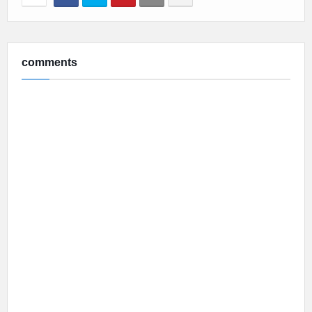
comments