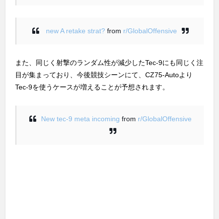
new A retake strat?
from
r/GlobalOffensive
また、同じく射撃のランダム性が減少したTec-9にも同じく注
目が集まっており、今後競技シーンにて、CZ75-Autoより
Tec-9を使うケースが増えることが予想されます。
New tec-9 meta incoming
from
r/GlobalOffensive