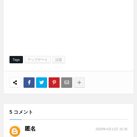
Tags
アップデート
話題
5 コメント
匿名
2020年4月11日 15:35